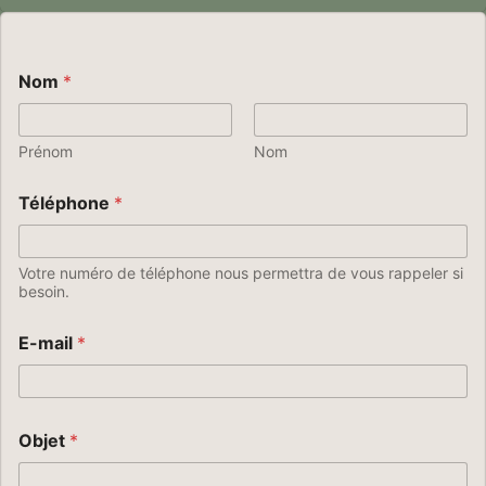
Nom
*
Prénom
Nom
Téléphone
*
Votre numéro de téléphone nous permettra de vous rappeler si
besoin.
E-mail
*
Objet
*