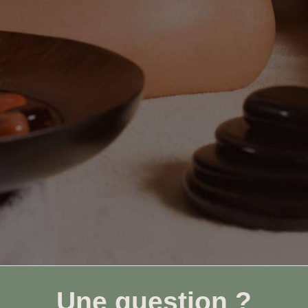
Une question ?