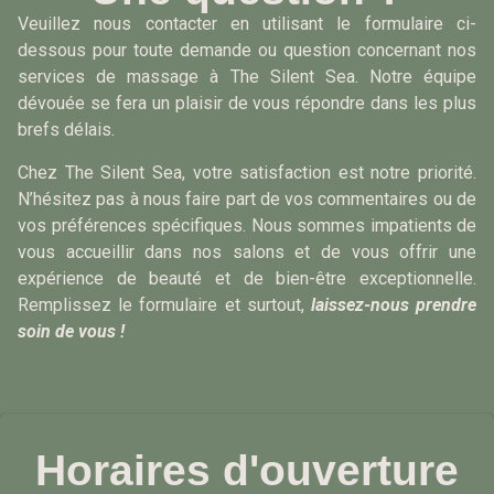
Veuillez nous contacter en utilisant le formulaire ci-
dessous pour toute demande ou question concernant nos
services de massage à The Silent Sea. Notre équipe
dévouée se fera un plaisir de vous répondre dans les plus
brefs délais.
Chez The Silent Sea, votre satisfaction est notre priorité.
N’hésitez pas à nous faire part de vos commentaires ou de
vos préférences spécifiques. Nous sommes impatients de
vous accueillir dans nos salons et de vous offrir une
expérience de beauté et de bien-être exceptionnelle.
Remplissez le formulaire et surtout,
laissez-nous prendre
soin de vous !
Horaires d'ouverture